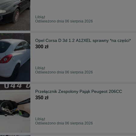
Libiąż
Odświeżono dnia 06 sierpnia 2026
Opel Corsa D 3d 1.2 A12XEL sprawny *na części*
300 zł
Libiąż
Odświeżono dnia 06 sierpnia 2026
Przełącznik Zespolony Pająk Peugeot 206CC
350 zł
Libiąż
Odświeżono dnia 06 sierpnia 2026