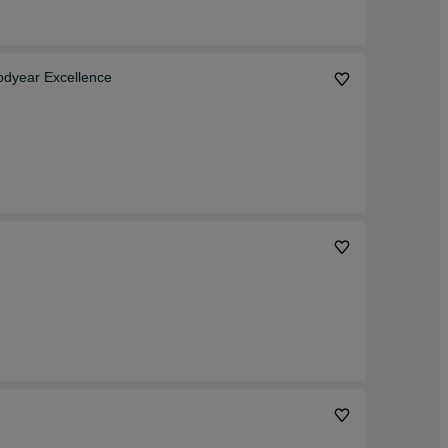
odyear Excellence