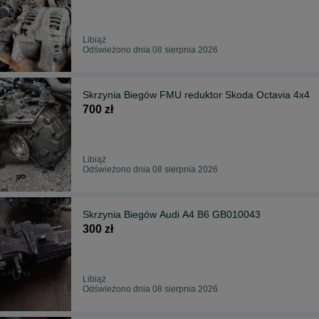
Libiąż
Odświeżono dnia 08 sierpnia 2026
Skrzynia Biegów FMU reduktor Skoda Octavia 4x4
700 zł
Libiąż
Odświeżono dnia 08 sierpnia 2026
Skrzynia Biegów Audi A4 B6 GB010043
300 zł
Libiąż
Odświeżono dnia 08 sierpnia 2026