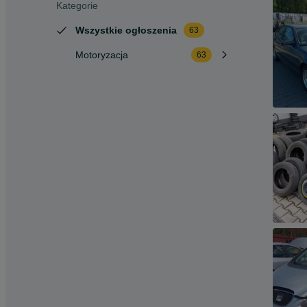
Kategorie
Wszystkie ogłoszenia
63
Motoryzacja
63