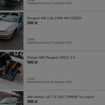
Odświeżono dnia 07 sierpnia 2026
Peugeot 406 2.0b 1998r NA CZĘŚCI
200 zł
Libiąż
Odświeżono dnia 07 sierpnia 2026
Pompa ABS Peugeot 206CC 2.0
500 zł
Libiąż
Odświeżono dnia 06 sierpnia 2026
Alfa Romeo 147 1.6 16V T.SPARK *na części*
300 zł