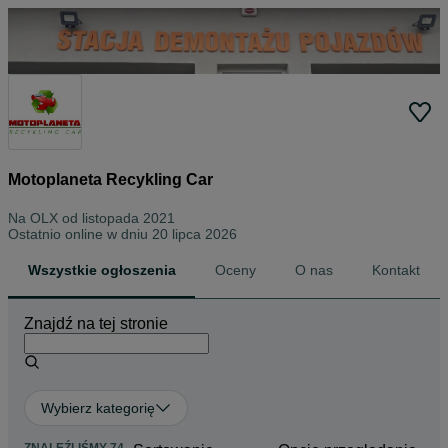
Motoplaneta Recykling Car
Na OLX od
listopada 2021
Ostatnio online w dniu 20 lipca 2026
Wszystkie ogłoszenia
Oceny
O nas
Kontakt
Znajdź na tej stronie
Wybierz kategorię