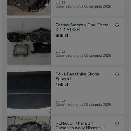
Libiąż
Odświeżono dnia 06 sierpnia 2026
Zestaw Startowy Opel Corsa
D 1.4 A14XEL
600 zł
Libiąż
Odświeżono dnia 06 sierpnia 2026
Półka Bagażnika Skoda
Superb II
150 zł
Libiąż
Odświeżono dnia 06 sierpnia 2026
RENAULT Thalia 1.4
Chłodnica wody Nissens +