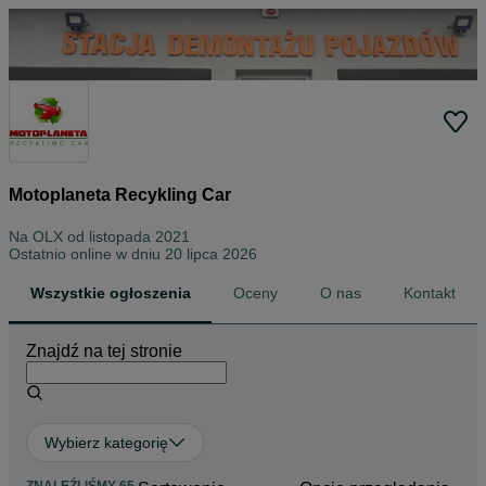
Motoplaneta Recykling Car
Na OLX od
listopada 2021
Ostatnio online w dniu 20 lipca 2026
Wszystkie ogłoszenia
Oceny
O nas
Kontakt
Znajdź na tej stronie
Wybierz kategorię